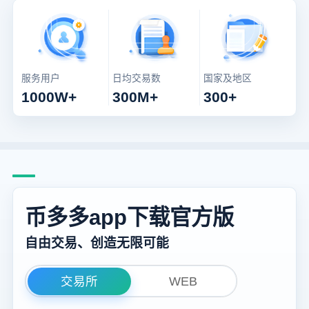
服务用户
日均交易数
国家及地区
1000W+
300M+
300+
币多多app下载官方版
自由交易、创造无限可能
交易所
WEB