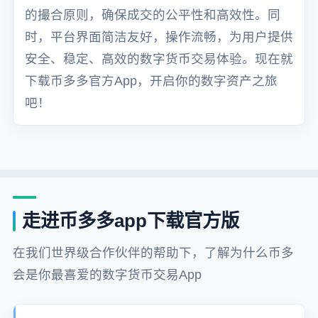
的撮合原则，确保成交的公平性和高效性。同
时，平台界面简洁友好，操作流畅，为用户提供
安全、稳定、高效的数字货币交易体验。现在就
下载币多多官方App，开启你的数字资产之旅
吧！
走进币多多app下载官方版
在我们世界级合作伙伴的帮助下，了解为什么币多
会是你最喜爱的数字货币交易App