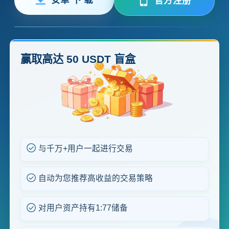
官方注册
赢取高达 50 USDT 盲盒
与千万+用户一起进行交易
自动为您推荐高收益的交易策略
对用户资产持有1:77储备