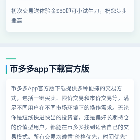
初次交易送体验金$50即可小试牛刀，祝您步步
登高
币多多app下载官方版
币多多App官方版下载提供多种便捷的交易方
式，包括一键买卖、限价交易和市价交易等，满
足不同用户在不同市场环境下的操作需求。无论
你是短线快进快出的投资者，还是偏好长期持仓
的价值型用户，都能在币多多找到适合自己的交
易模式。所有交易均遵循“价格优先，时间优先”